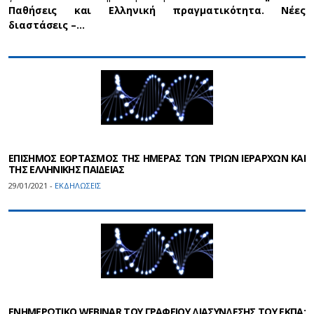
Παθήσεις και Ελληνική πραγματικότητα. Νέες
διαστάσεις –…
ΕΠΙΣΗΜΟΣ ΕΟΡΤΑΣΜΟΣ ΤΗΣ ΗΜΕΡΑΣ ΤΩΝ ΤΡΙΩΝ ΙΕΡΑΡΧΩΝ ΚΑΙ
ΤΗΣ ΕΛΛΗΝΙΚΗΣ ΠΑΙΔΕΙΑΣ
29/01/2021 -
ΕΚΔΗΛΩΣΕΙΣ
ΕΝΗΜΕΡΩΤΙΚΟ WEBINAR ΤΟΥ ΓΡΑΦΕΙΟΥ ΔΙΑΣΥΝΔΕΣΗΣ ΤΟΥ ΕΚΠΑ: