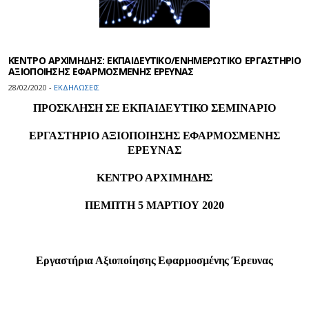
ΚΕΝΤΡΟ ΑΡΧΙΜΗΔΗΣ: ΕΚΠΑΙΔΕΥΤΙΚΟ/ΕΝΗΜΕΡΩΤΙΚΟ ΕΡΓΑΣΤΗΡΙΟ
ΑΞΙΟΠΟΙΗΣΗΣ ΕΦΑΡΜΟΣΜΕΝΗΣ ΕΡΕΥΝΑΣ
28/02/2020 -
ΕΚΔΗΛΩΣΕΙΣ
ΠΡΟΣΚΛΗΣΗ ΣΕ ΕΚΠΑΙΔΕΥΤΙΚΟ ΣΕΜΙΝΑΡΙΟ
ΕΡΓΑΣΤΗΡΙΟ ΑΞΙΟΠΟΙΗΣΗΣ ΕΦΑΡΜΟΣΜΕΝΗΣ
ΕΡΕΥΝΑΣ
ΚΕΝΤΡΟ ΑΡΧΙΜΗΔΗΣ
ΠΕΜΠΤΗ 5 ΜΑΡΤΙΟΥ 2020
Εργαστήρια Αξιοποίησης Εφαρμοσμένης Έρευνας