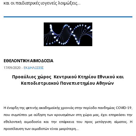
και οι παιδιατρικές ιογενείς λοιμώξεις…
ΕΘΕΛΟΝΤΙΚΗ ΑΙΜΟΔΟΣΙΑ
17/09/2020 -
ΕΚΔΗΛΩΣΕΙΣ
Προαύλιος χώρος Κεντρικού Κτηρίου Εθνικού και
Καποδιστριακού Πανεπιστημίου Αθηνών
Η έναρξη της φετινής ακαδημαϊκής χρονιάς στην περίοδο πανδημίας COVID-19,
που συμπίπτει με αύξηση των κρουσμάτων στη χώρα μας, έχει επηρεάσει την
εθελοντική αιμοδοσία και την επάρκεια του προς μετάγγιση αίματος. Η
προσέλευση των αιμοδοτών είναι μικρότερη…