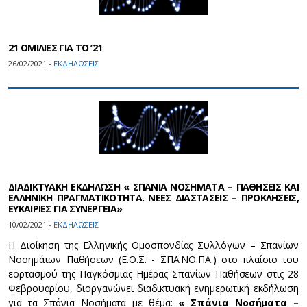
21 ΟΜΙΛΙΕΣ ΓΙΑ ΤΟ ’21
26/02/2021 -
ΕΚΔΗΛΩΣΕΙΣ
ΔΙΑΔΙΚΤΥΑΚΗ ΕΚΔΗΛΩΣΗ « ΣΠΑΝΙΑ ΝΟΣΗΜΑΤΑ – ΠΑΘΗΣΕΙΣ ΚΑΙ
ΕΛΛΗΝΙΚΗ ΠΡΑΓΜΑΤΙΚΟΤΗΤΑ. ΝΕΕΣ ΔΙΑΣΤΑΣΕΙΣ – ΠΡΟΚΛΗΣΕΙΣ,
ΕΥΚΑΙΡΙΕΣ ΓΙΑ ΣΥΝΕΡΓΕΙΑ»
10/02/2021 -
ΕΚΔΗΛΩΣΕΙΣ
Η Διοίκηση της Ελληνικής Ομοσπονδίας Συλλόγων – Σπανίων
Νοσημάτων Παθήσεων (Ε.Ο.Σ. - ΣΠΑ.ΝΟ.ΠΑ.) στο πλαίσιο του
εορτασμού της Παγκόσμιας Ημέρας Σπανίων Παθήσεων στις 28
Φεβρουαρίου, διοργανώνει διαδικτυακή ενημερωτική εκδήλωση
για τα Σπάνια Νοσήματα με θέμα:
« Σπάνια Νοσήματα –