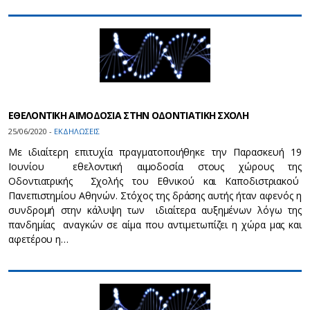
ΕΘΕΛΟΝΤΙΚΗ ΑΙΜΟΔΟΣΙΑ ΣΤΗΝ ΟΔΟΝΤΙΑΤΙΚΗ ΣΧΟΛΗ
25/06/2020 -
ΕΚΔΗΛΩΣΕΙΣ
Με ιδιαίτερη επιτυχία πραγματοποιήθηκε την Παρασκευή 19
Ιουνίου εθελοντική αιμοδοσία στους χώρους της
Οδοντιατρικής Σχολής του Εθνικού και Καποδιστριακού
Πανεπιστημίου Αθηνών. Στόχος της δράσης αυτής ήταν αφενός η
συνδρομή στην κάλυψη των ιδιαίτερα αυξημένων λόγω της
πανδημίας αναγκών σε αίμα που αντιμετωπίζει η χώρα μας και
αφετέρου η…