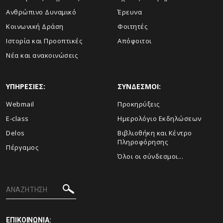
Ανθρώπινο Δυναμικό
Έρευνα
Κοινωνική Δράση
Φοιτητές
Ιστορία και Προοπτικές
Απόφοιτοι
Νέα και ανακοινώσεις
ΥΠΗΡΕΣΙΕΣ:
ΣΥΝΔΕΣΜΟΙ:
Webmail
Προκηρύξεις
E-class
Ημερολόγιο Εκδηλώσεων
Delos
Βιβλιοθήκη και Κέντρο
Πληροφόρησης
Πέργαμος
Όλοι οι σύνδεσμοι...
ΕΠΙΚΟΙΝΩΝΙΑ: