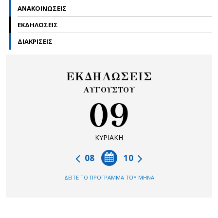
ΑΝΑΚΟΙΝΩΣΕΙΣ
ΕΚΔΗΛΩΣΕΙΣ
ΔΙΑΚΡΙΣΕΙΣ
ΕΚΔΗΛΩΣΕΙΣ
ΑΥΓΟΥΣΤΟΥ
09
ΚΥΡΙΑΚΗ
08
10
ΔΕΙΤΕ ΤΟ ΠΡΟΓΡΑΜΜΑ ΤΟΥ ΜΗΝΑ